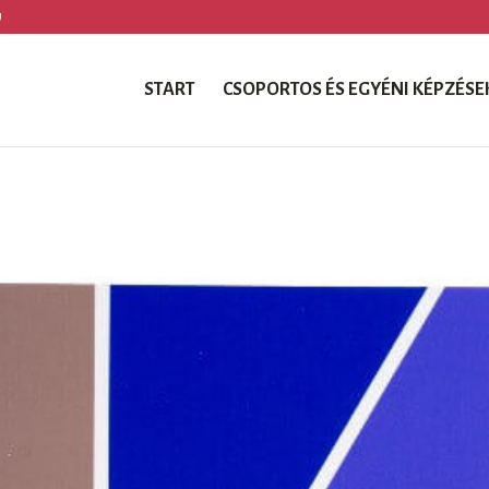
U
START
CSOPORTOS ÉS EGYÉNI KÉPZÉSE