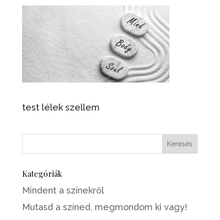
test lélek szellem
Kategóriák
Mindent a színekről
Mutasd a színed, megmondom ki vagy!