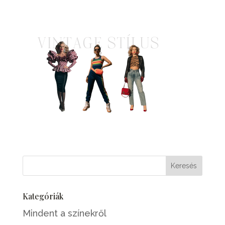
Kategóriák
Mindent a színekről