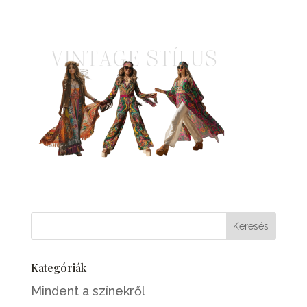
Kategóriák
Mindent a színekről