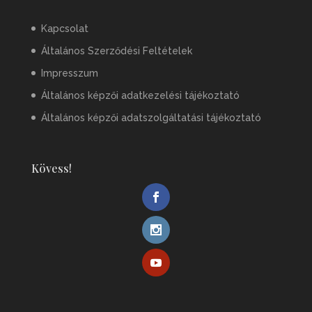
Kapcsolat
Általános Szerződési Feltételek
Impresszum
Általános képzői adatkezelési tájékoztató
Általános képzői adatszolgáltatási tájékoztató
Kövess!