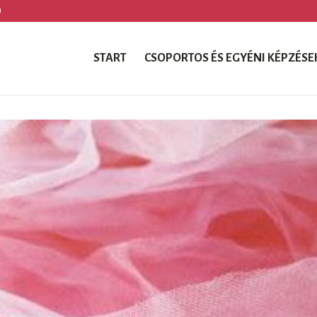
U
START
CSOPORTOS ÉS EGYÉNI KÉPZÉSE