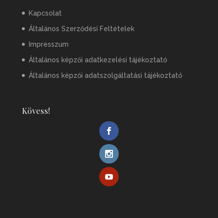
Kapcsolat
Általános Szerződési Feltételek
Impresszum
Általános képzői adatkezelési tájékoztató
Általános képzői adatszolgáltatási tájékoztató
Kövess!