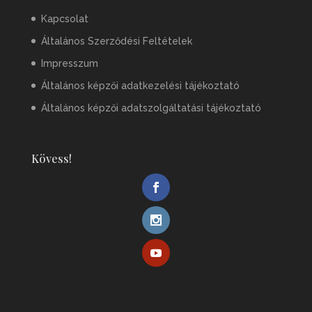
Kapcsolat
Általános Szerződési Feltételek
Impresszum
Általános képzői adatkezelési tájékoztató
Általános képzői adatszolgáltatási tájékoztató
Kövess!