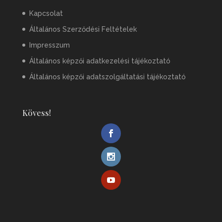
Kapcsolat
Általános Szerződési Feltételek
Impresszum
Általános képzői adatkezelési tájékoztató
Általános képzői adatszolgáltatási tájékoztató
Kövess!