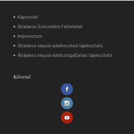
Kapcsolat
Általános Szerződési Feltételek
Impresszum
Általános képzői adatkezelési tájékoztató
Általános képzői adatszolgáltatási tájékoztató
Kövess!