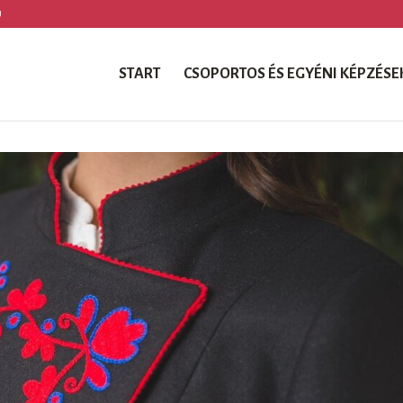
U
START
CSOPORTOS ÉS EGYÉNI KÉPZÉSE