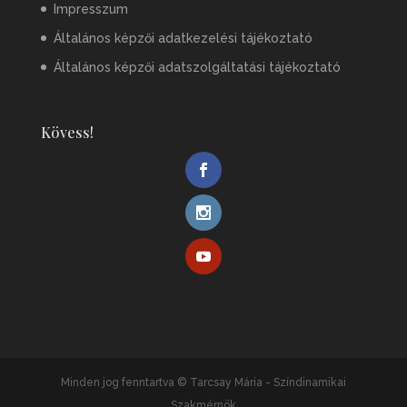
Impresszum
Általános képzői adatkezelési tájékoztató
Általános képzői adatszolgáltatási tájékoztató
Kövess!
Minden jog fenntartva © Tarcsay Mária - Színdinamikai
Szakmérnök