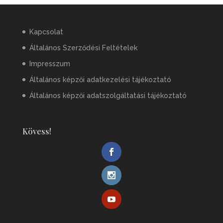
Kapcsolat
Általános Szerződési Feltételek
Impresszum
Általános képzői adatkezelési tájékoztató
Általános képzői adatszolgáltatási tájékoztató
Kövess!