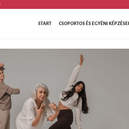
U
START
CSOPORTOS ÉS EGYÉNI KÉPZÉSE