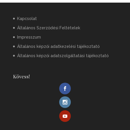
Kapcsolat
Általános Szerződési Feltételek
Impresszum
Általános képzői adatkezelési tájékoztató
Általános képzői adatszolgáltatási tájékoztató
Kövess!