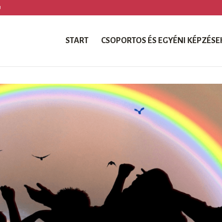
U
START
CSOPORTOS ÉS EGYÉNI KÉPZÉSE