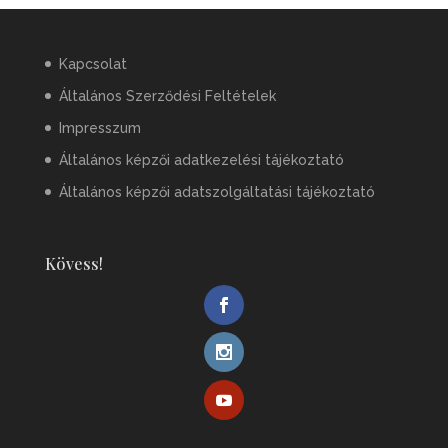
Kapcsolat
Általános Szerződési Feltételek
Impresszum
Általános képzői adatkezelési tájékoztató
Általános képzői adatszolgáltatási tájékoztató
Kövess!