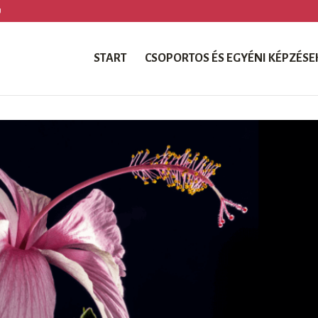
U
START
CSOPORTOS ÉS EGYÉNI KÉPZÉSE