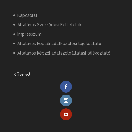
Kapcsolat
Általános Szerződési Feltételek
Impresszum
Általános képzői adatkezelési tájékoztató
Általános képzői adatszolgáltatási tájékoztató
Kövess!