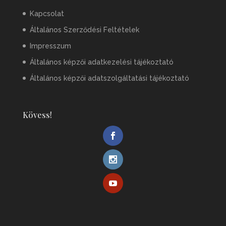
Kapcsolat
Általános Szerződési Feltételek
Impresszum
Általános képzői adatkezelési tájékoztató
Általános képzői adatszolgáltatási tájékoztató
Kövess!