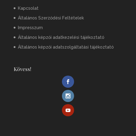
Kapcsolat
Általános Szerződési Feltételek
Impresszum
Általános képzői adatkezelési tájékoztató
Általános képzői adatszolgáltatási tájékoztató
Kövess!