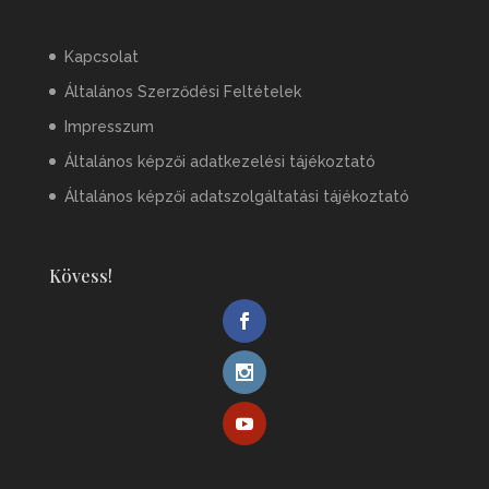
Kapcsolat
Általános Szerződési Feltételek
Impresszum
Általános képzői adatkezelési tájékoztató
Általános képzői adatszolgáltatási tájékoztató
Kövess!