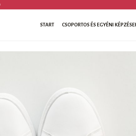
U
START
CSOPORTOS ÉS EGYÉNI KÉPZÉSE