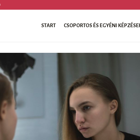
U
START
CSOPORTOS ÉS EGYÉNI KÉPZÉSE