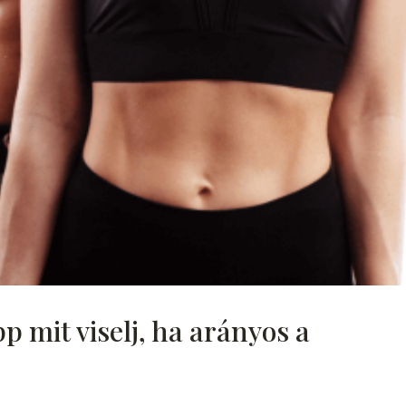
pp mit viselj, ha arányos a