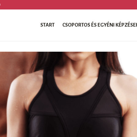
U
START
CSOPORTOS ÉS EGYÉNI KÉPZÉSE