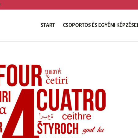
U
START
CSOPORTOS ÉS EGYÉNI KÉPZÉSE