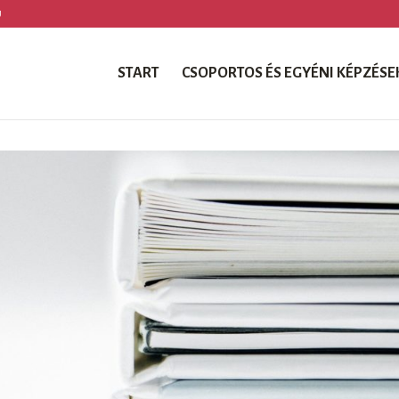
U
START
CSOPORTOS ÉS EGYÉNI KÉPZÉSE