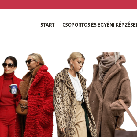
U
START
CSOPORTOS ÉS EGYÉNI KÉPZÉSE